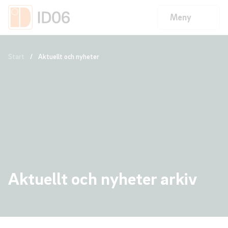
Meny
Start
/
Aktuellt och nyheter
Aktuellt och nyheter arkiv