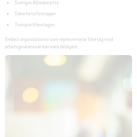
Sveriges Allmännytta
Säkerhetsföretagen
Transportföretagen
Endast organisationer som representerar företag med
arbetsgivaransvar kan vara delägare.