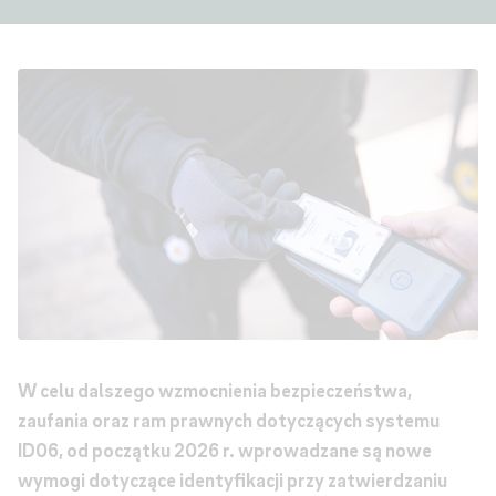
W celu dalszego wzmocnienia bezpieczeństwa,
zaufania oraz ram prawnych dotyczących systemu
ID06, od początku 2026 r. wprowadzane są nowe
wymogi dotyczące identyfikacji przy zatwierdzaniu